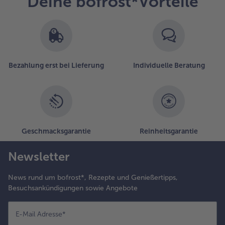
Deine bofrost*Vorteile
Bezahlung erst bei Lieferung
Individuelle Beratung
Geschmacksgarantie
Reinheitsgarantie
Newsletter
News rund um bofrost*, Rezepte und Genießertipps,
Besuchsankündigungen sowie Angebote
E-Mail Adresse
*