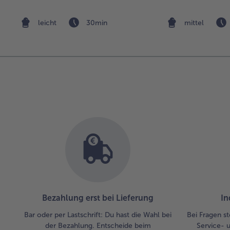
leicht
30min
mittel
Bezahlung erst bei Lieferung
In
Bar oder per Lastschrift: Du hast die Wahl bei
Bei Fragen st
der Bezahlung. Entscheide beim
Service- 