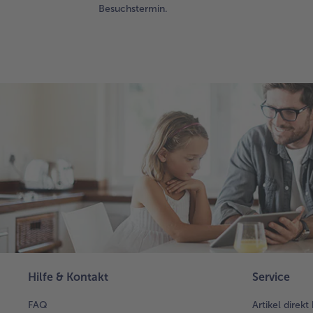
Besuchstermin.
Hilfe & Kontakt
Service
FAQ
Artikel direkt