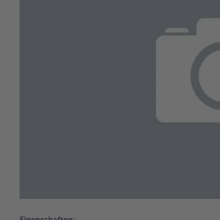
Eigenschaften: