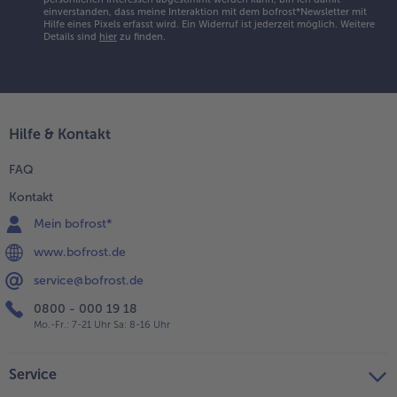
einverstanden, dass meine Interaktion mit dem bofrost*Newsletter mit
Hilfe eines Pixels erfasst wird. Ein Widerruf ist jederzeit möglich.
Weitere
Details sind
hier
zu finden.
Hilfe & Kontakt
FAQ
Kontakt
Mein bofrost*
www.bofrost.de
service@bofrost.de
0800 - 000 19 18
Mo.-Fr.: 7-21 Uhr Sa: 8-16 Uhr
Service