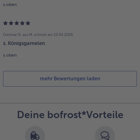
s.oben
Dietmar N. aus M.
schrieb am 10.04.2026:
s. Königsgarnelen
s.oben
mehr Bewertungen laden
Deine bofrost*Vorteile