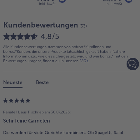
inkl. MwSt.
inkl. MwSt.
Kundenbewertungen
(53)
4,8/5
Alle Kundenbewertungen stammen von bofrost*Kundinnen und
bofrost*Kunden, die unsere Produkte tatsächlich gekauft haben. Nähere
Informationen dazu, wie dies sichergestellt wird und wie bofrost* mit den
Bewertungen umgeht, findest du in unseren
FAQs
.
Neueste
Beste
Renate H. aus T.
schrieb am 30.07.2026:
Sehr feine Garnelen
Die werden für viele Gerichte kombiniert. Ob Spagetti, Salat