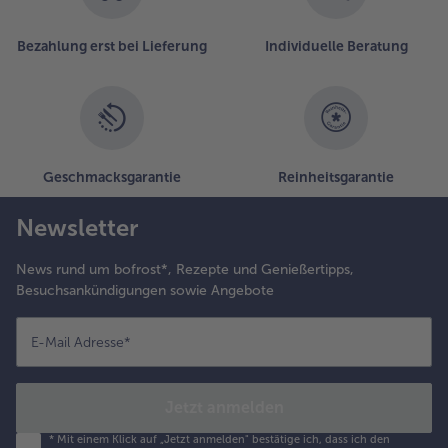
Bezahlung erst bei Lieferung
Individuelle Beratung
Geschmacksgarantie
Reinheitsgarantie
Newsletter
News rund um bofrost*, Rezepte und Genießertipps,
Besuchsankündigungen sowie Angebote
E-Mail Adresse
*
Jetzt anmelden
*
Mit einem Klick auf „Jetzt anmelden" bestätige ich, dass ich den