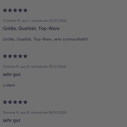
Christian M. aus L.
schrieb am 22.07.2026:
Größe, Qualität, Top-Ware
Größe, Qualität, Top-Ware, sehr schmackhaft!!
Dietmar N. aus M.
schrieb am 03.07.2026:
sehr gut
s.oben
Dietmar N. aus M.
schrieb am 04.05.2026:
sehr gut