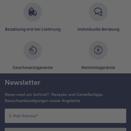
Bezahlung erst bei Lieferung
Individuelle Beratung
Geschmacksgarantie
Reinheitsgarantie
Newsletter
News rund um bofrost*, Rezepte und Genießertipps,
Besuchsankündigungen sowie Angebote
E-Mail Adresse
*