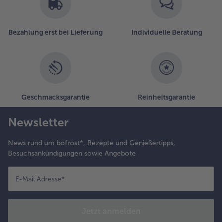
Bezahlung erst bei Lieferung
Individuelle Beratung
Geschmacksgarantie
Reinheitsgarantie
Newsletter
News rund um bofrost*, Rezepte und Genießertipps,
Besuchsankündigungen sowie Angebote
E-Mail Adresse
*
Jetzt anmelden