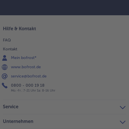
Hilfe & Kontakt
FAQ
Kontakt
Mein bofrost*
www.bofrost.de
service@bofrost.de
0800 - 000 19 18
Mo.-Fr.: 7-21 Uhr Sa: 8-16 Uhr
Service
Unternehmen