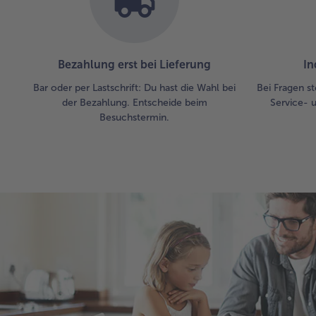
Bezahlung erst bei Lieferung
In
Bar oder per Lastschrift: Du hast die Wahl bei
Bei Fragen st
der Bezahlung. Entscheide beim
Service- 
Besuchstermin.