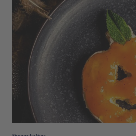
Eigenschaften: