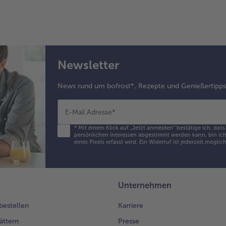
Newsletter
News rund um bofrost*, Rezepte und Genießertipp
E-Mail Adresse
*
*
Mit einem Klick auf „Jetzt anmelden" bestätige ich, das
persönlichen Interessen abgestimmt werden kann, bin ich 
eines Pixels erfasst wird. Ein Widerruf ist jederzeit möglic
Unternehmen
 bestellen
Karriere
ättern
Presse