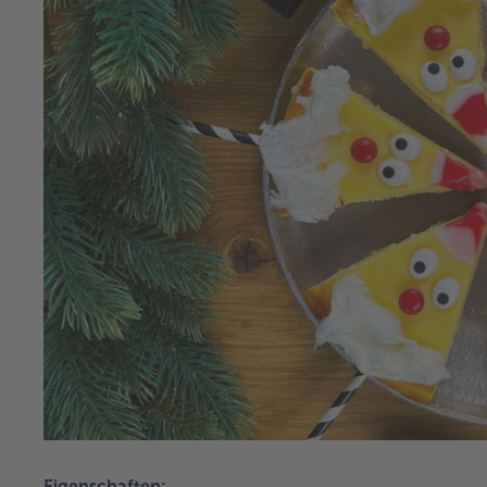
Eigenschaften: