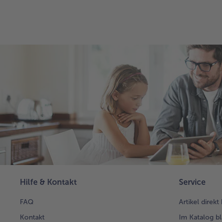
Hilfe & Kontakt
Service
FAQ
Artikel direkt
Kontakt
Im Katalog bl