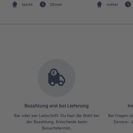
leicht
10min
mittel
Bezahlung erst bei Lieferung
In
Bar oder per Lastschrift: Du hast die Wahl bei
Bei Fragen st
der Bezahlung. Entscheide beim
Service- 
Besuchstermin.