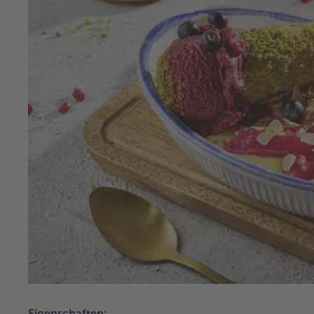
Eigenschaften: