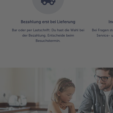
Bezahlung erst bei Lieferung
In
Bar oder per Lastschrift: Du hast die Wahl bei
Bei Fragen st
der Bezahlung. Entscheide beim
Service- 
Besuchstermin.