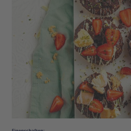
Eigenschaften: