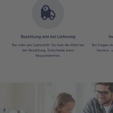
Bezahlung erst bei Lieferung
In
Bar oder per Lastschrift: Du hast die Wahl bei
Bei Fragen st
der Bezahlung. Entscheide beim
Service- 
Besuchstermin.