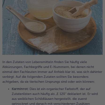
In den Zutaten von Lebensmitteln finden Sie häufig viele
Abkürzungen, Fachbegriffe und E-Nummern, bei denen nicht
einmal den Fachleuten immer auf Anhieb klar ist, was sich dahinter
verbirgt. Auf die folgenden Zutaten sollten Sie besonders
achtgeben, da sie tierischen Ursprungs sind oder sein können:
Karminrot:
Dies ist ein organischer Farbstoff, der auf
Zutatenlisten auch häufig als „E 120“ deklariert ist. Er wird
aus weiblichen Schildläusen hergestellt, die zuerst
getrocknet und danach mit verschiedenen Zusätzen