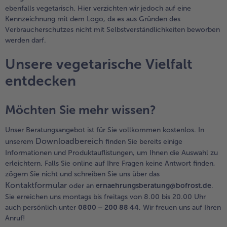
ebenfalls vegetarisch. Hier verzichten wir jedoch auf eine
Kennzeichnung mit dem Logo, da es aus Gründen des
Verbraucherschutzes nicht mit Selbstverständlichkeiten beworben
werden darf.
Unsere vegetarische Vielfalt
entdecken
Möchten Sie mehr wissen?
Unser Beratungsangebot ist für Sie vollkommen kostenlos. In
Downloadbereich
unserem
finden Sie bereits einige
Informationen und Produktauflistungen, um Ihnen die Auswahl zu
erleichtern. Falls Sie online auf Ihre Fragen keine Antwort finden,
zögern Sie nicht und schreiben Sie uns über das
Kontaktformular
oder an
ernaehrungsberatung@bofrost.de
.
Sie erreichen uns montags bis freitags von 8.00 bis 20.00 Uhr
auch persönlich unter
0800 – 200 88 44
. Wir freuen uns auf Ihren
Anruf!