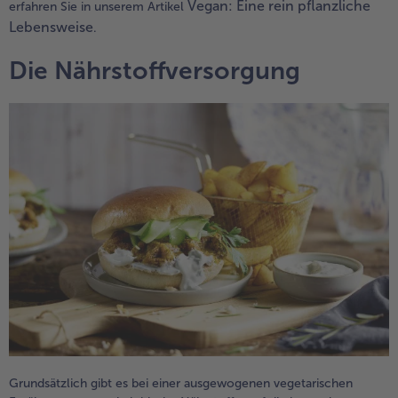
Vegan: Eine rein pflanzliche
erfahren Sie in unserem Artikel
Lebensweise
.
Die Nährstoffversorgung
Grundsätzlich gibt es bei einer ausgewogenen vegetarischen