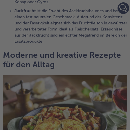
Kebap oder Gyros.
Jackfrucht
ist die Frucht des Jackfruchtbaumes und hat
einen fast neutralen Geschmack. Aufgrund der Konsistenz
und der Faserigkeit eignet sich das Fruchtfleisch in gewürzter
und verarbeiteter Form ideal als Fleischersatz. Erzeugnisse
aus der Jackfrucht sind ein echter Megatrend im Bereich der
Ersatzprodukte.
Moderne und kreative Rezepte
für den Alltag