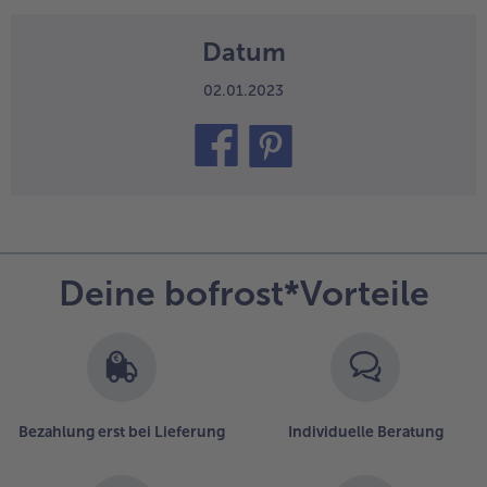
Datum
02.01.2023
teilen
pin it
Deine bofrost*Vorteile
Bezahlung erst bei Lieferung
Individuelle Beratung