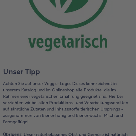
Unser Tipp
Achten Sie auf unser Veggie-Logo. Dieses kennzeichnet in
unserem Katalog und im Onlineshop alle Produkte, die im
Rahmen einer vegetarischen Ernährung geeignet sind. Hierbei
verzichten wir bei allen Produktions- und Verarbeitungsschritten
auf sämtliche Zutaten und Inhaltsstoffe tierischen Ursprungs -
ausgenommen von Bienenhonig und Bienenwachs, Milch und
Farmgeflügel.
Übrigens:
Unser naturbelassenes Obst und Gemüse ist natürlich