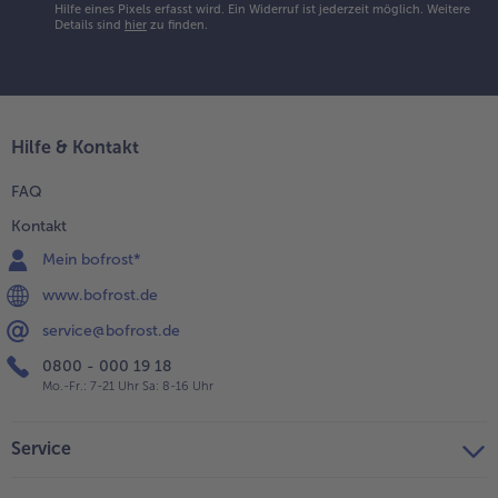
Hilfe eines Pixels erfasst wird. Ein Widerruf ist jederzeit möglich.
Weitere
Details sind
hier
zu finden.
Hilfe & Kontakt
FAQ
Kontakt
Mein bofrost*
www.bofrost.de
service@bofrost.de
0800 - 000 19 18
Mo.-Fr.: 7-21 Uhr Sa: 8-16 Uhr
Service