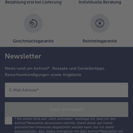
Bezahlung erst bei Lieferung
Individuelle Beratung
Geschmacksgarantie
Reinheitsgarantie
Newsletter
News rund um bofrost*, Rezepte und Genießertipps,
Besuchsankündigungen sowie Angebote
E-Mail Adresse
*
Jetzt anmelden
*
Mit einem Klick auf „Jetzt anmelden" bestätige ich, dass ich den
bofrost*Newsletter abonnieren möchte. Damit dieser auf meine
persönlichen Interessen abgestimmt werden kann, bin ich damit
einverstanden, dass meine Interaktion mit dem bofrost*Newsletter mit