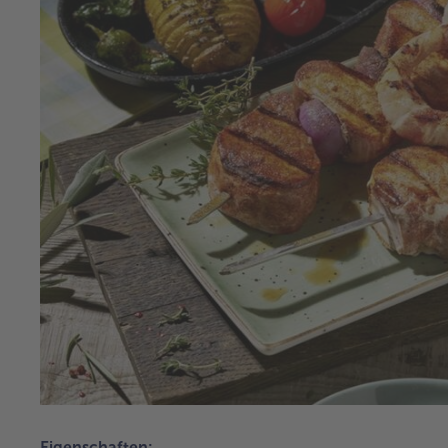
Eigenschaften: