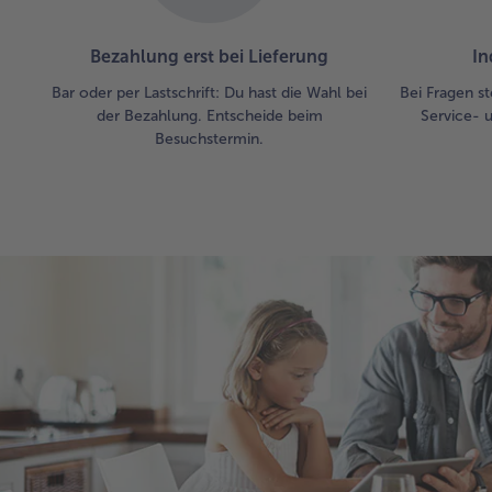
Bezahlung erst bei Lieferung
In
Bar oder per Lastschrift: Du hast die Wahl bei
Bei Fragen st
der Bezahlung. Entscheide beim
Service- 
Besuchstermin.