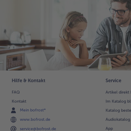
Hilfe & Kontakt
Service
FAQ
Artikel direkt
Kontakt
Im Katalog bl
Mein bofrost*
Katalog beste
www.bofrost.de
Audiokatalog
App
service@bofrost.de