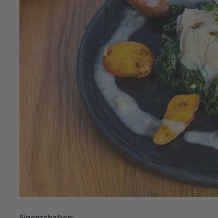
Eigenschaften: