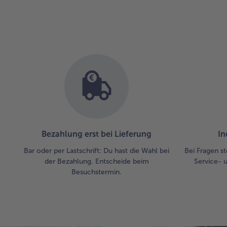
Bezahlung erst bei Lieferung
In
Bar oder per Lastschrift: Du hast die Wahl bei
Bei Fragen st
der Bezahlung. Entscheide beim
Service- 
Besuchstermin.