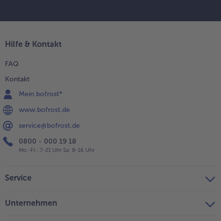
Hilfe & Kontakt
FAQ
Kontakt
Mein bofrost*
www.bofrost.de
service@bofrost.de
0800 - 000 19 18
Mo.-Fr.: 7-21 Uhr Sa: 8-16 Uhr
Service
Unternehmen