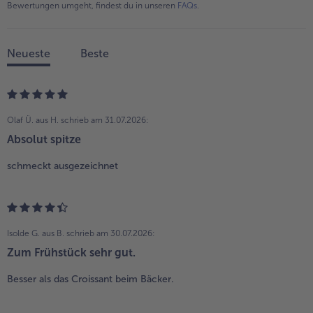
Bewertungen umgeht, findest du in unseren
FAQs
.
Neueste
Beste
Olaf Ü. aus H.
schrieb am 31.07.2026:
Absolut spitze
schmeckt ausgezeichnet
Isolde G. aus B.
schrieb am 30.07.2026:
Zum Frühstück sehr gut.
Besser als das Croissant beim Bäcker.