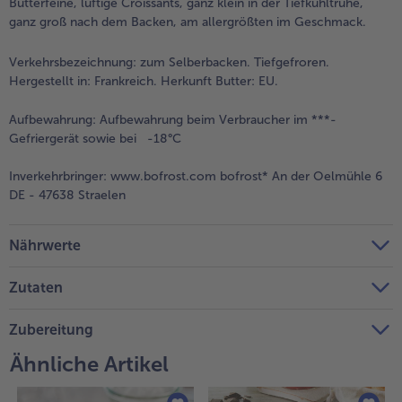
Butterfeine, luftige Croissants, ganz klein in der Tiefkühltruhe,
ganz groß nach dem Backen, am allergrößten im Geschmack.
Verkehrsbezeichnung:
zum Selberbacken. Tiefgefroren.
Hergestellt in: Frankreich. Herkunft Butter: EU.
Aufbewahrung:
Aufbewahrung beim Verbraucher im ***-
Gefriergerät sowie bei -18°C
Inverkehrbringer:
www.bofrost.com bofrost* An der Oelmühle 6
DE - 47638 Straelen
Nährwerte
Zutaten
Zubereitung
Ähnliche Artikel