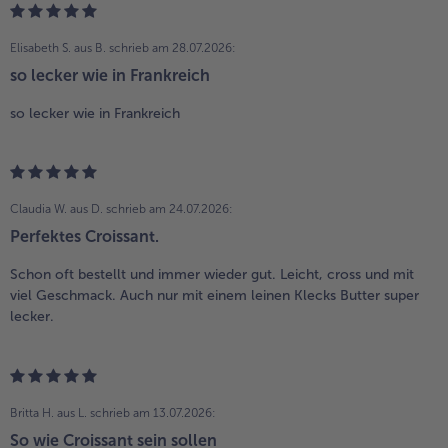
Elisabeth S. aus B.
schrieb am 28.07.2026:
so lecker wie in Frankreich
so lecker wie in Frankreich
Claudia W. aus D.
schrieb am 24.07.2026:
Perfektes Croissant.
Schon oft bestellt und immer wieder gut. Leicht, cross und mit
viel Geschmack. Auch nur mit einem leinen Klecks Butter super
lecker.
Britta H. aus L.
schrieb am 13.07.2026:
So wie Croissant sein sollen