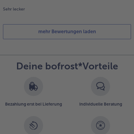
Sehr lecker
mehr Bewertungen laden
Deine bofrost*Vorteile
Bezahlung erst bei Lieferung
Individuelle Beratung