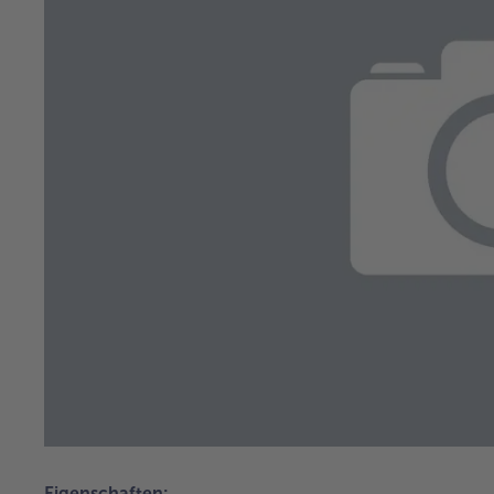
Eigenschaften: