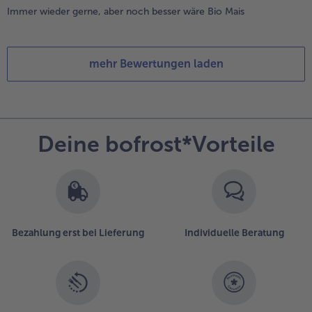
Immer wieder gerne, aber noch besser wäre Bio Mais
mehr Bewertungen laden
Deine bofrost*Vorteile
Bezahlung erst bei Lieferung
Individuelle Beratung