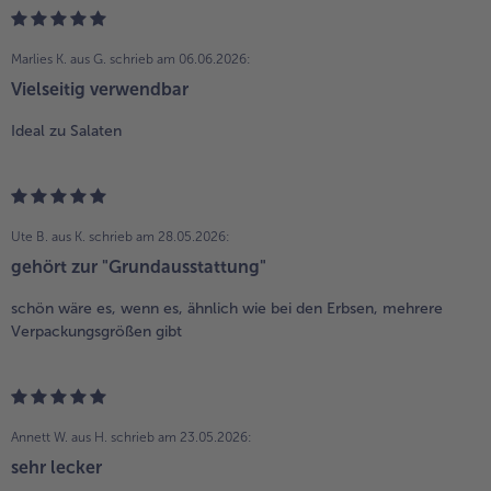
Marlies K. aus G.
schrieb am 06.06.2026:
Vielseitig verwendbar
Ideal zu Salaten
Ute B. aus K.
schrieb am 28.05.2026:
gehört zur "Grundausstattung"
schön wäre es, wenn es, ähnlich wie bei den Erbsen, mehrere
Verpackungsgrößen gibt
Annett W. aus H.
schrieb am 23.05.2026:
sehr lecker