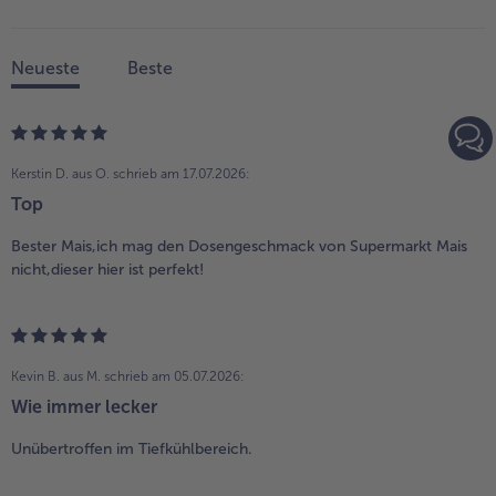
Neueste
Beste
Kerstin D. aus O.
schrieb am 17.07.2026:
Top
Bester Mais,ich mag den Dosengeschmack von Supermarkt Mais
nicht,dieser hier ist perfekt!
Kevin B. aus M.
schrieb am 05.07.2026:
Wie immer lecker
Unübertroffen im Tiefkühlbereich.