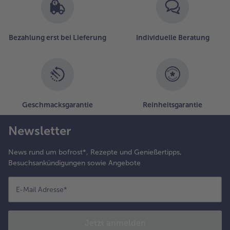
Bezahlung erst bei Lieferung
Individuelle Beratung
Geschmacksgarantie
Reinheitsgarantie
Newsletter
News rund um bofrost*, Rezepte und Genießertipps,
Besuchsankündigungen sowie Angebote
E-Mail Adresse
*
Jetzt anmelden