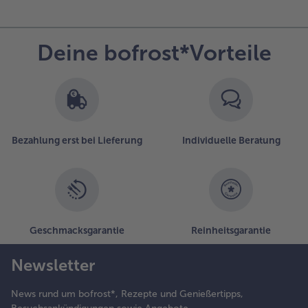
Deine bofrost*Vorteile
Bezahlung erst bei Lieferung
Individuelle Beratung
Geschmacksgarantie
Reinheitsgarantie
Newsletter
News rund um bofrost*, Rezepte und Genießertipps,