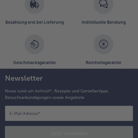
Bezahlung erst bei Lieferung
Individuelle Beratung
Geschmacksgarantie
Reinheitsgarantie
Newsletter
News rund um bofrost*, Rezepte und Genießertipps,
Besuchsankündigungen sowie Angebote
E-Mail Adresse
*
Jetzt anmelden