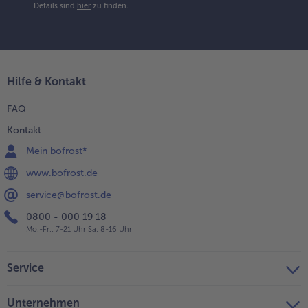
Details sind
hier
zu finden.
Hilfe & Kontakt
FAQ
Kontakt
Mein bofrost*
www.bofrost.de
service@bofrost.de
0800 - 000 19 18
Mo.-Fr.: 7-21 Uhr Sa: 8-16 Uhr
Service
Unternehmen