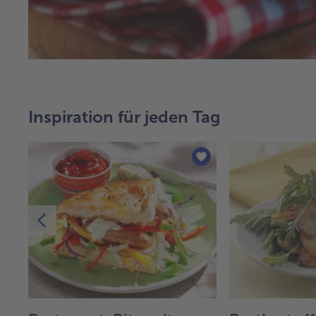
Inspiration für jeden Tag