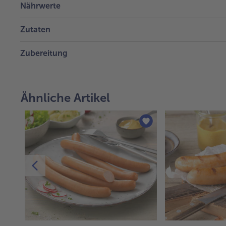
Nährwerte
Zutaten
Zubereitung
Ähnliche Artikel