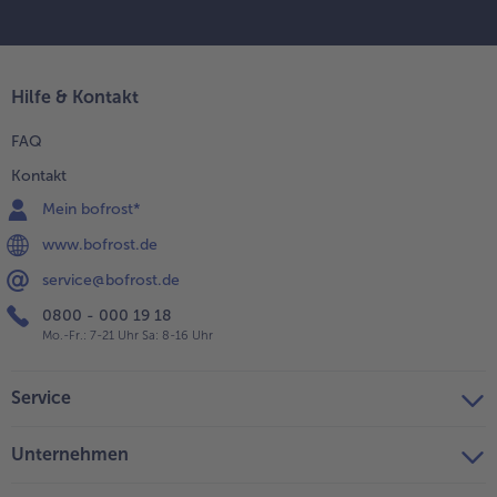
Hilfe & Kontakt
FAQ
Kontakt
Mein bofrost*
www.bofrost.de
service@bofrost.de
0800 - 000 19 18
Mo.-Fr.: 7-21 Uhr Sa: 8-16 Uhr
Service
Unternehmen