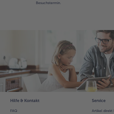
Besuchstermin.
Hilfe & Kontakt
Service
FAQ
Artikel direkt