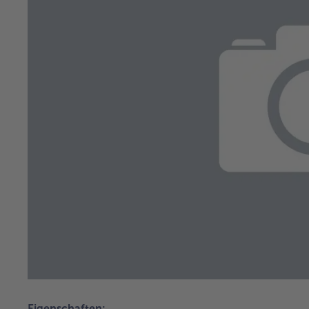
Eigenschaften: