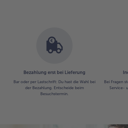
Bezahlung erst bei Lieferung
In
Bar oder per Lastschrift: Du hast die Wahl bei
Bei Fragen st
der Bezahlung. Entscheide beim
Service- 
Besuchstermin.