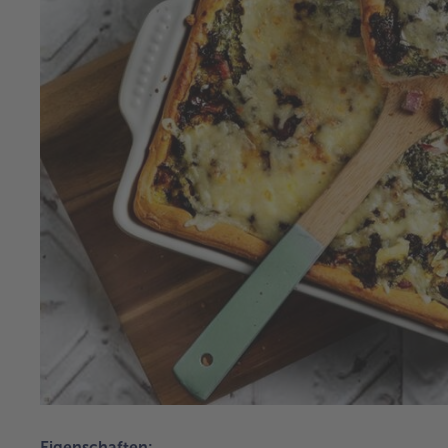
Eigenschaften: