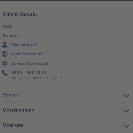
Hilfe & Kontakt
FAQ
Kontakt
Mein bofrost*
www.bofrost.de
service@bofrost.de
0800 - 000 19 18
Mo.-Fr.: 7-21 Uhr Sa: 8-16 Uhr
Service
Unternehmen
Über uns