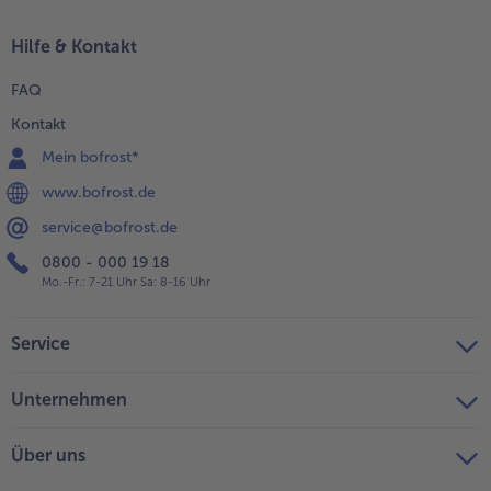
Hilfe & Kontakt
FAQ
Kontakt
Mein bofrost*
www.bofrost.de
service@bofrost.de
0800 - 000 19 18
Mo.-Fr.: 7-21 Uhr Sa: 8-16 Uhr
Service
Unternehmen
Über uns