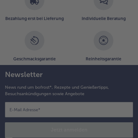
Bezahlung erst bei Lieferung
Individuelle Beratung
Geschmacksgarantie
Reinheitsgarantie
Newsletter
News rund um bofrost*, Rezepte und Genießertipps,
Besuchsankündigungen sowie Angebote
E-Mail Adresse
*
Jetzt anmelden