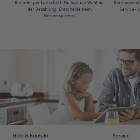
Bar oder per Lastschrift: Du hast die Wahl bei
Bei Fragen st
der Bezahlung. Entscheide beim
Service- 
Besuchstermin.
Hilfe & Kontakt
Service