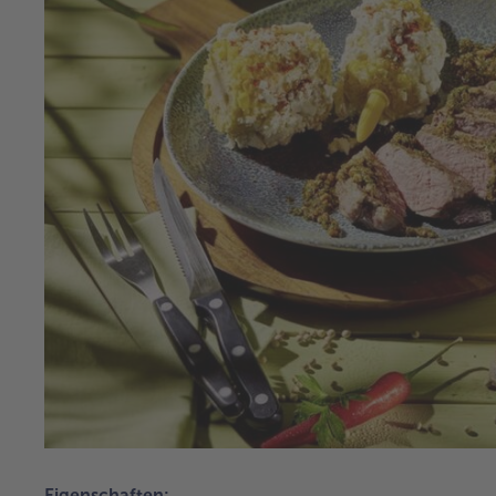
Eigenschaften: