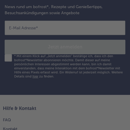
News rund um bofrost*, Rezepte und Genießertipps,
Besuchsankündigungen sowie Angebote
E-Mail Adresse
*
Jetzt anmelden
*
Mit einem Klick auf „Jetzt anmelden" bestätige ich, dass ich den
bofrost*Newsletter abonnieren möchte. Damit dieser auf meine
persönlichen Interessen abgestimmt werden kann, bin ich damit
einverstanden, dass meine Interaktion mit dem bofrost*Newsletter mit
Hilfe eines Pixels erfasst wird. Ein Widerruf ist jederzeit möglich.
Weitere
Details sind
hier
zu finden.
Hilfe & Kontakt
FAQ
Kontakt