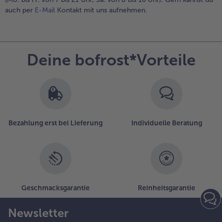
auch per
E-Mail
Kontakt mit uns aufnehmen.
Weiterempfehlen & profitiere
Deine bofrost*Vorteile
Bezahlung erst bei Lieferung
Individuelle Beratung
Geschmacksgarantie
Reinheitsgarantie
Newsletter